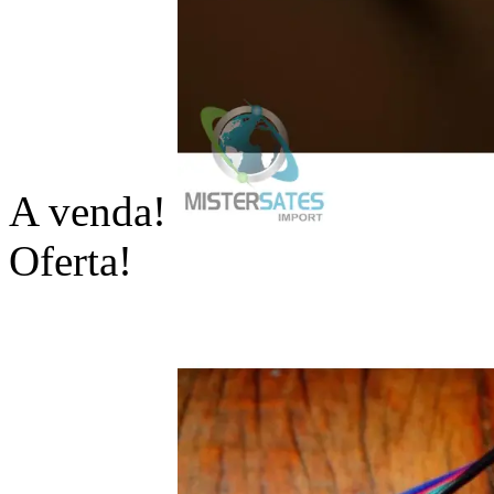
A venda!
Oferta!