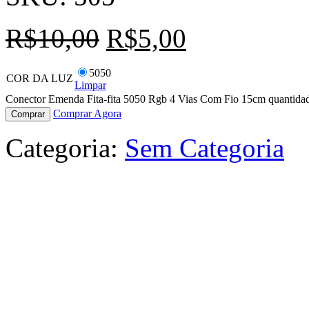
R$
10,00
R$
5,00
5050
COR DA LUZ
Limpar
Conector Emenda Fita-fita 5050 Rgb 4 Vias Com Fio 15cm quantida
Comprar Agora
Comprar
Categoria:
Sem Categoria