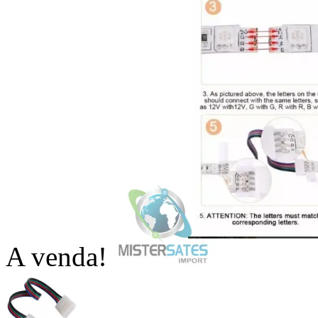
A venda!