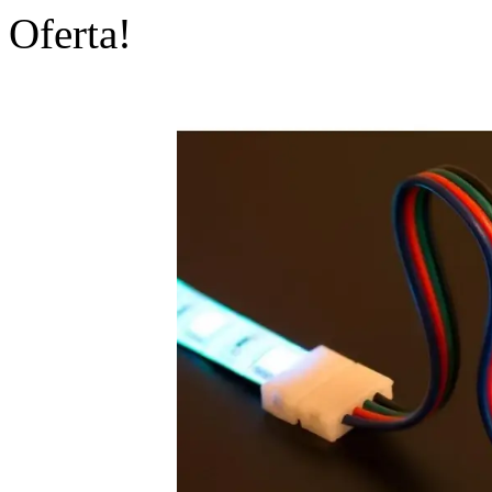
Oferta!