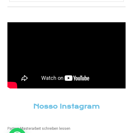
Nosso Instagram
Partner
Masterarbeit schreiben lessen