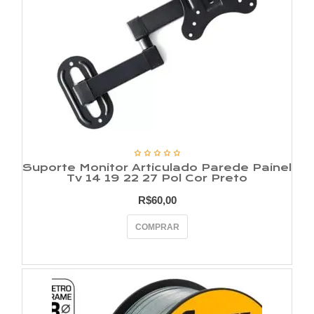
Suporte Monitor Articulado Parede Painel
Tv 14 19 22 27 Pol Cor Preto
R$
60,00
COMPRAR