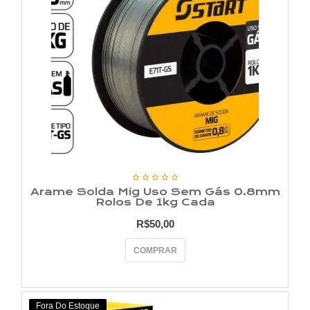
Arame Solda Mig Uso Sem Gás 0.8mm
Rolos De 1kg Cada
R$
50,00
COMPRAR
Fora Do Estoque